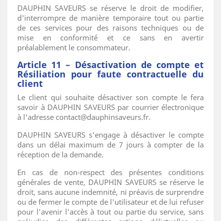
DAUPHIN SAVEURS se réserve le droit de modifier,
d'interrompre de manière temporaire tout ou partie
de ces services pour des raisons techniques ou de
mise en conformité et ce sans en avertir
préalablement le consommateur.
Article 11 – Désactivation de compte et
Résiliation pour faute contractuelle du
client
Le client qui souhaite désactiver son compte le fera
savoir à DAUPHIN SAVEURS par courrier électronique
à l'adresse contact@dauphinsaveurs.fr.
DAUPHIN SAVEURS s'engage à désactiver le compte
dans un délai maximum de 7 jours à compter de la
réception de la demande.
En cas de non-respect des présentes conditions
générales de vente, DAUPHIN SAVEURS se réserve le
droit, sans aucune indemnité, ni préavis de surprendre
ou de fermer le compte de l'utilisateur et de lui refuser
pour l'avenir l'accès à tout ou partie du service, sans