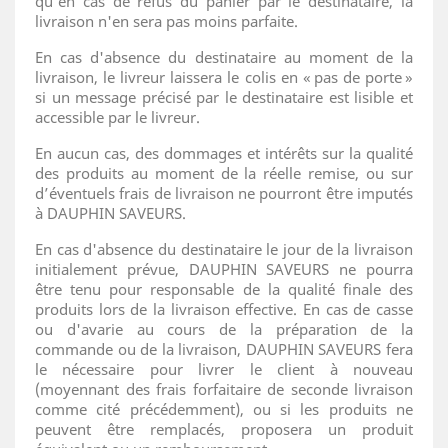
qu'en cas de refus du panier par le destinataire, la
livraison n'en sera pas moins parfaite.
En cas d'absence du destinataire au moment de la
livraison, le livreur laissera le colis en « pas de porte »
si un message précisé par le destinataire est lisible et
accessible par le livreur.
En aucun cas, des dommages et intérêts sur la qualité
des produits au moment de la réelle remise, ou sur
d’éventuels frais de livraison ne pourront être imputés
à DAUPHIN SAVEURS.
En cas d'absence du destinataire le jour de la livraison
initialement prévue, DAUPHIN SAVEURS ne pourra
être tenu pour responsable de la qualité finale des
produits lors de la livraison effective. En cas de casse
ou d'avarie au cours de la préparation de la
commande ou de la livraison, DAUPHIN SAVEURS fera
le nécessaire pour livrer le client à nouveau
(moyennant des frais forfaitaire de seconde livraison
comme cité précédemment), ou si les produits ne
peuvent être remplacés, proposera un produit