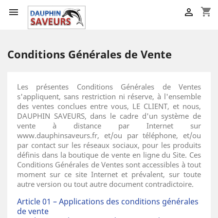
shopping_cart


Conditions Générales de Vente
Les présentes Conditions Générales de Ventes
s'appliquent, sans restriction ni réserve, à l'ensemble
des ventes conclues entre vous, LE CLIENT, et nous,
DAUPHIN SAVEURS, dans le cadre d'un système de
vente à distance par Internet sur
www.dauphinsaveurs.fr, et/ou par téléphone, et/ou
par contact sur les réseaux sociaux, pour les produits
définis dans la boutique de vente en ligne du Site. Ces
Conditions Générales de Ventes sont accessibles à tout
moment sur ce site Internet et prévalent, sur toute
autre version ou tout autre document contradictoire.
Article 01 – Applications des conditions générales
de vente