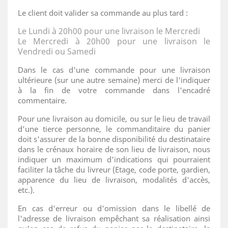
Le client doit valider sa commande au plus tard :
Le Lundi à 20h00 pour une livraison le Mercredi
Le Mercredi à 20h00 pour une livraison le
Vendredi ou Samedi
Dans le cas d'une commande pour une livraison
ultérieure (sur une autre semaine) merci de l'indiquer
à la fin de votre commande dans l'encadré
commentaire.
Pour une livraison au domicile, ou sur le lieu de travail
d’une tierce personne, le commanditaire du panier
doit s'assurer de la bonne disponibilité du destinataire
dans le crénaux horaire de son lieu de livraison, nous
indiquer un maximum d'indications qui pourraient
faciliter la tâche du livreur (Etage, code porte, gardien,
apparence du lieu de livraison, modalités d'accès,
etc.).
En cas d'erreur ou d'omission dans le libellé de
l'adresse de livraison empêchant sa réalisation ainsi