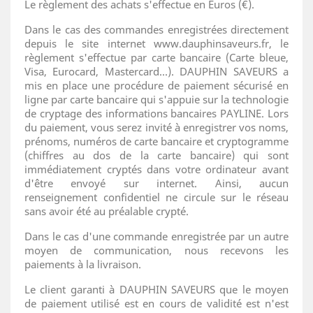
Le règlement des achats s'effectue en Euros (€).
Dans le cas des commandes enregistrées directement
depuis le site internet www.dauphinsaveurs.fr, le
règlement s'effectue par carte bancaire (Carte bleue,
Visa, Eurocard, Mastercard...). DAUPHIN SAVEURS a
mis en place une procédure de paiement sécurisé en
ligne par carte bancaire qui s'appuie sur la technologie
de cryptage des informations bancaires PAYLINE. Lors
du paiement, vous serez invité à enregistrer vos noms,
prénoms, numéros de carte bancaire et cryptogramme
(chiffres au dos de la carte bancaire) qui sont
immédiatement cryptés dans votre ordinateur avant
d'être envoyé sur internet. Ainsi, aucun
renseignement confidentiel ne circule sur le réseau
sans avoir été au préalable crypté.
Dans le cas d'une commande enregistrée par un autre
moyen de communication, nous recevons les
paiements à la livraison.
Le client garanti à DAUPHIN SAVEURS que le moyen
de paiement utilisé est en cours de validité est n'est