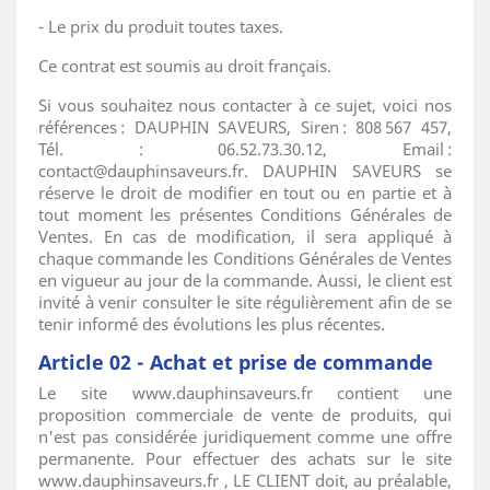
- Le prix du produit toutes taxes.
Ce contrat est soumis au droit français.
Si vous souhaitez nous contacter à ce sujet, voici nos
références : DAUPHIN SAVEURS, Siren : 808 567 457,
Tél. : 06.52.73.30.12, Email :
contact@dauphinsaveurs.fr. DAUPHIN SAVEURS se
réserve le droit de modifier en tout ou en partie et à
tout moment les présentes Conditions Générales de
Ventes. En cas de modification, il sera appliqué à
chaque commande les Conditions Générales de Ventes
en vigueur au jour de la commande. Aussi, le client est
invité à venir consulter le site régulièrement afin de se
tenir informé des évolutions les plus récentes.
Article 02 - Achat et prise de commande
Le site www.dauphinsaveurs.fr contient une
proposition commerciale de vente de produits, qui
n'est pas considérée juridiquement comme une offre
permanente. Pour effectuer des achats sur le site
www.dauphinsaveurs.fr , LE CLIENT doit, au préalable,