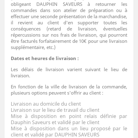
obligeant DAUPHIN SAVEURS à retourner les
commandes dans son atelier de préparation ou à
effectuer une seconde présentation de la marchandise,
il revient au client d'en supporter toutes les
conséquences (retard de livraison, éventuelles
répercussions sur nos frais de livraison, qui pourront
être facturés forfaitairement de 10€ pour une livraison
supplémentaire, etc.)
Dates et heures de livraison :
Les délais de livraison varient suivant le lieu de
livraison.
En fonction de la ville de livraison de la commande,
plusieurs options peuvent s'offrir au client :
Livraison au domicile du client
Livraison sur le lieu de travail du client
Mise à disposition en point relais définie par
Dauphin Saveurs et validé par le client
Mise à disposition dans un lieu proposé par le
client et validé par DAUPHIN SAVEURS