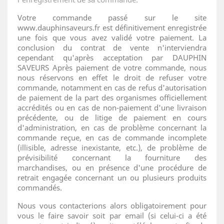
Votre commande passé sur le site
www.dauphinsaveurs.fr est définitivement enregistrée
une fois que vous avez validé votre paiement. La
conclusion du contrat de vente n'interviendra
cependant qu'après acceptation par DAUPHIN
SAVEURS Après paiement de votre commande, nous
nous réservons en effet le droit de refuser votre
commande, notamment en cas de refus d'autorisation
de paiement de la part des organismes officiellement
accrédités ou en cas de non-paiement d'une livraison
précédente, ou de litige de paiement en cours
d'administration, en cas de problème concernant la
commande reçue, en cas de commande incomplete
(illisible, adresse inexistante, etc.), de problème de
prévisibilité concernant la fourniture des
marchandises, ou en présence d'une procédure de
retrait engagée concernant un ou plusieurs produits
commandés.
Nous vous contacterions alors obligatoirement pour
vous le faire savoir soit par email (si celui-ci a été