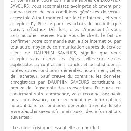
En confirmant votre commande auprès de DAUPHIN
SAVEURS, vous reconnaissez avoir préalablement pris
connaissance de nos conditions générales de vente,
accessible à tout moment sur le site Internet, et vous
acceptez d'y être lié pour les achats de produits que
vous y effectuez. Dès lors, elles s'imposent à vous
sans aucune réserve. Pour vous le client, le fait de
confirmer votre commande sur le site internet ou par
tout autre moyen de communication auprès du service
client de DAUPHIN SAVEURS, signifie que vous
acceptez sans réserve ces règles : elles sont seules
applicables au contrat ainsi conclu, et se substituent à
toutes autres conditions générales, notamment, celles
de l'acheteur. Sauf preuve du contraire, les données
enregistrées par DAUPHIN SAVEURS constituent la
preuve de l’ensemble des transactions. En outre, en
confirmant votre commande, vous reconnaissez avoir
pris connaissance, non seulement des informations
figurant dans les conditions générales de vente du site
www.dauphinsaveurs.fr, mais aussi des informations
suivantes :
- Les caractéristiques essentielles du produit