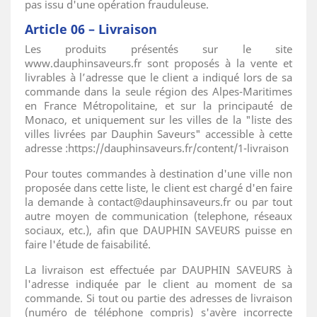
pas issu d'une opération frauduleuse.
Article 06 – Livraison
Les produits présentés sur le site
www.dauphinsaveurs.fr sont proposés à la vente et
livrables à l’adresse que le client a indiqué lors de sa
commande dans la seule région des Alpes-Maritimes
en France Métropolitaine, et sur la principauté de
Monaco, et uniquement sur les villes de la "liste des
villes livrées par Dauphin Saveurs" accessible à cette
adresse :
https://dauphinsaveurs.fr/content/1-livraison
Pour toutes commandes à destination d'une ville non
proposée dans cette liste, le client est chargé d'en faire
la demande à contact@dauphinsaveurs.fr ou par tout
autre moyen de communication (telephone, réseaux
sociaux, etc.), afin que DAUPHIN SAVEURS puisse en
faire l'étude de faisabilité.
La livraison est effectuée par DAUPHIN SAVEURS à
l'adresse indiquée par le client au moment de sa
commande. Si tout ou partie des adresses de livraison
(numéro de téléphone compris) s'avère incorrecte