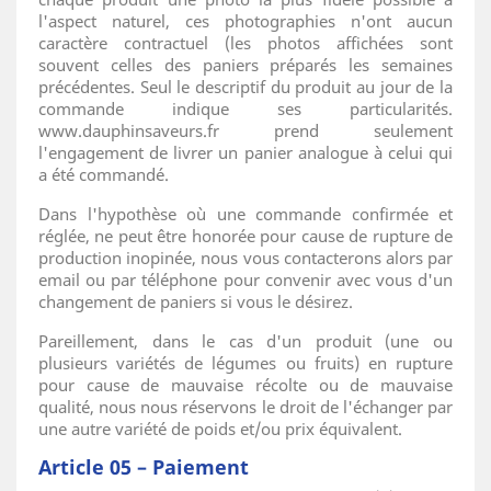
l'aspect naturel, ces photographies n'ont aucun
caractère contractuel (les photos affichées sont
souvent celles des paniers préparés les semaines
précédentes. Seul le descriptif du produit au jour de la
commande indique ses particularités.
www.dauphinsaveurs.fr prend seulement
l'engagement de livrer un panier analogue à celui qui
a été commandé.
Dans l'hypothèse où une commande confirmée et
réglée, ne peut être honorée pour cause de rupture de
production inopinée, nous vous contacterons alors par
email ou par téléphone pour convenir avec vous d'un
changement de paniers si vous le désirez.
Pareillement, dans le cas d'un produit (une ou
plusieurs variétés de légumes ou fruits) en rupture
pour cause de mauvaise récolte ou de mauvaise
qualité, nous nous réservons le droit de l'échanger par
une autre variété de poids et/ou prix équivalent.
Article 05 – Paiement