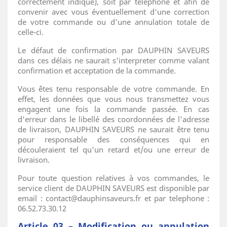
correctement indiqué), soit par téléphone et afin de
convenir avec vous éventuellement d'une correction
de votre commande ou d'une annulation totale de
celle-ci.
Le défaut de confirmation par DAUPHIN SAVEURS
dans ces délais ne saurait s'interpreter comme valant
confirmation et acceptation de la commande.
Vous êtes tenu responsable de votre commande. En
effet, les données que vous nous transmettez vous
engagent une fois la commande passée. En cas
d'erreur dans le libellé des coordonnées de l'adresse
de livraison, DAUPHIN SAVEURS ne saurait être tenu
pour responsable des conséquences qui en
découleraient tel qu'un retard et/ou une erreur de
livraison.
Pour toute question relatives à vos commandes, le
service client de DAUPHIN SAVEURS est disponible par
email : contact@dauphinsaveurs.fr et par telephone :
06.52.73.30.12
Article 03 – Modification ou annulation