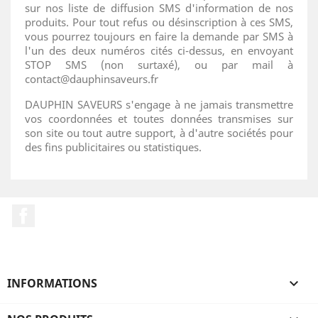
sur nos liste de diffusion SMS d'information de nos
produits. Pour tout refus ou désinscription à ces SMS,
vous pourrez toujours en faire la demande par SMS à
l'un des deux numéros cités ci-dessus, en envoyant
STOP SMS (non surtaxé), ou par mail à
contact@dauphinsaveurs.fr
DAUPHIN SAVEURS s'engage à ne jamais transmettre
vos coordonnées et toutes données transmises sur
son site ou tout autre support, à d'autre sociétés pour
des fins publicitaires ou statistiques.
Facebook
INFORMATIONS
