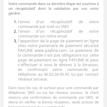
Votre commande dans sa dernière étape est soumise à
un récapitulatif dont la validation par vos soins
génère :
l'envoi d'un récapitulatif de votre
commande par mail ou SMS
l'envoi d'un récapitulatif de votre
commande sur notre email
l'apparition de la page de paiement en ligne
chez notre partenaire de paiement sécurisé
PAYLINE www.payline.com. Le paiement de
la commande n'est pas obligatoire sur cette
page de paiement en ligne PAYLINE et peut
s'effectuer si vous le désirez à la livraison,
en confirmant votre commande par
téléphone au 06.03.34.95.95 ou par contact
réseaux sociaux.
Dans tous les cas, et surtout pour une commande par
téléphone, SMS ou via les réseaux sociaux, le client
recevra une confirmation de commande par SMS, et
devra en vérifier la bonne réception, seule preuve de
l'enregistrement de sa commande.