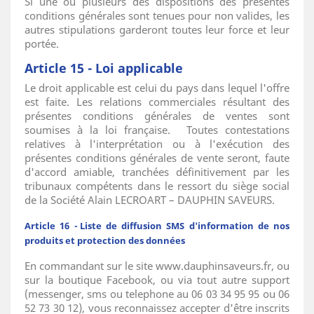
Si une ou plusieurs des dispositions des présentes
conditions générales sont tenues pour non valides, les
autres stipulations garderont toutes leur force et leur
portée.
Article 15 - Loi applicable
Le droit applicable est celui du pays dans lequel l'offre
est faite. Les relations commerciales résultant des
présentes conditions générales de ventes sont
soumises à la loi française. Toutes contestations
relatives à l'interprétation ou à l'exécution des
présentes conditions générales de vente seront, faute
d'accord amiable, tranchées définitivement par les
tribunaux compétents dans le ressort du siège social
de la Société Alain LECROART – DAUPHIN SAVEURS.
Article 16 - Liste de diffusion SMS d'information de nos
produits et protection des données
En commandant sur le site www.dauphinsaveurs.fr, ou
sur la boutique Facebook, ou via tout autre support
(messenger, sms ou telephone au 06 03 34 95 95 ou 06
52 73 30 12), vous reconnaissez accepter d'être inscrits