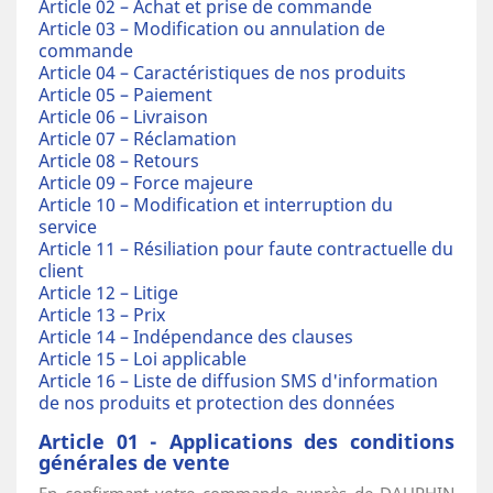
Article 02 – Achat et prise de commande
Article 03 – Modification ou annulation de
commande
Article 04 – Caractéristiques de nos produits
Article 05 – Paiement
Article 06 – Livraison
Article 07 – Réclamation
Article 08 – Retours
Article 09 – Force majeure
Article 10 – Modification et interruption du
service
Article 11 – Résiliation pour faute contractuelle du
client
Article 12 – Litige
Article 13 – Prix
Article 14 – Indépendance des clauses
Article 15 – Loi applicable
Article 16 – Liste de diffusion SMS d'information
de nos produits et protection des données
Article 01 - Applications des conditions
générales de vente