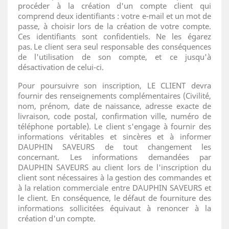
procéder à la création d'un compte client qui
comprend deux identifiants : votre e-mail et un mot de
passe, à choisir lors de la création de votre compte.
Ces identifiants sont confidentiels. Ne les égarez
pas. Le client sera seul responsable des conséquences
de l'utilisation de son compte, et ce jusqu'à
désactivation de celui-ci.
Pour poursuivre son inscription, LE CLIENT devra
fournir des renseignements complémentaires (Civilité,
nom, prénom, date de naissance, adresse exacte de
livraison, code postal, confirmation ville, numéro de
téléphone portable). Le client s'engage à fournir des
informations véritables et sincères et à informer
DAUPHIN SAVEURS de tout changement les
concernant. Les informations demandées par
DAUPHIN SAVEURS au client lors de l'inscription du
client sont nécessaires à la gestion des commandes et
à la relation commerciale entre DAUPHIN SAVEURS et
le client. En conséquence, le défaut de fourniture des
informations sollicitées équivaut à renoncer à la
création d'un compte.