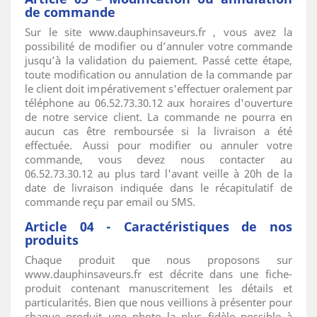
de commande
Sur le site www.dauphinsaveurs.fr , vous avez la
possibilité de modifier ou d’annuler votre commande
jusqu’à la validation du paiement. Passé cette étape,
toute modification ou annulation de la commande par
le client doit impérativement s'effectuer oralement par
téléphone au 06.52.73.30.12 aux horaires d'ouverture
de notre service client. La commande ne pourra en
aucun cas être remboursée si la livraison a été
effectuée. Aussi pour modifier ou annuler votre
commande, vous devez nous contacter au
06.52.73.30.12 au plus tard l'avant veille à 20h de la
date de livraison indiquée dans le récapitulatif de
commande reçu par email ou SMS.
Article 04 - Caractéristiques de nos
produits
Chaque produit que nous proposons sur
www.dauphinsaveurs.fr est décrite dans une fiche-
produit contenant manuscritement les détails et
particularités. Bien que nous veillions à présenter pour
chaque produit une photo la plus fidèle possible à