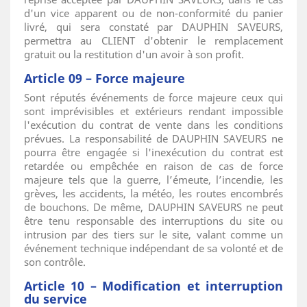
d'un vice apparent ou de non-conformité du panier
livré, qui sera constaté par DAUPHIN SAVEURS,
permettra au CLIENT d'obtenir le remplacement
gratuit ou la restitution d'un avoir à son profit.
Article 09 – Force majeure
Sont réputés événements de force majeure ceux qui
sont imprévisibles et extérieurs rendant impossible
l'exécution du contrat de vente dans les conditions
prévues. La responsabilité de DAUPHIN SAVEURS ne
pourra être engagée si l'inexécution du contrat est
retardée ou empêchée en raison de cas de force
majeure tels que la guerre, l’émeute, l’incendie, les
grèves, les accidents, la météo, les routes encombrés
de bouchons. De même, DAUPHIN SAVEURS ne peut
être tenu responsable des interruptions du site ou
intrusion par des tiers sur le site, valant comme un
événement technique indépendant de sa volonté et de
son contrôle.
Article 10 – Modification et interruption
du service